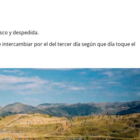
usco y despedida.
intercambiar por el del tercer día según que día toque el