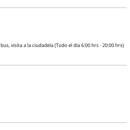
s, visita a la ciudadela (Todo el día 6:00 hrs - 20:00 hrs)