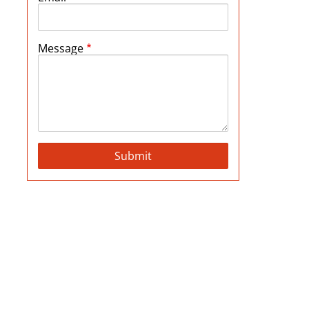
Message