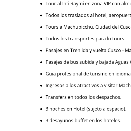
Tour al Inti Raymi en zona VIP con alm
Todos los traslados al hotel, aeropuert
Tours a Machupicchu, Ciudad del Cusc
Todos los transportes para lo tours.
Pasajes en Tren ida y vuelta Cusco - 
Pasajes de bus subida y bajada Aguas C
Guia profesional de turismo en idioma
Ingresos a los atractivos a visitar Mac
Transfers en todos los despachos.
3 noches en Hotel (sujeto a espacio).
3 desayunos buffet en los hoteles.