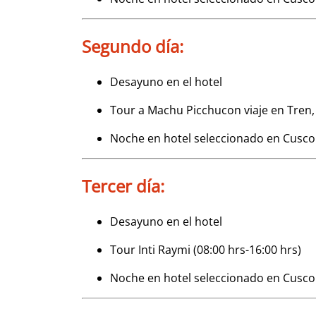
Segundo día:
Desayuno en el hotel
Tour a Machu Picchucon viaje en Tren, bu
Noche en hotel seleccionado en Cusco
Tercer día:
Desayuno en el hotel
Tour Inti Raymi (08:00 hrs-16:00 hrs)
Noche en hotel seleccionado en Cusco