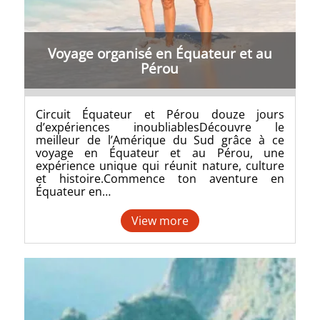
Voyage organisé en Équateur et au
Pérou
Circuit Équateur et Pérou douze jours
d’expériences inoubliablesDécouvre le
meilleur de l’Amérique du Sud grâce à ce
voyage en Équateur et au Pérou, une
expérience unique qui réunit nature, culture
et histoire.Commence ton aventure en
Équateur en…
View more