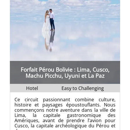
Forfait Pérou Bolivie : Lima, Cusco,
Machu Picchu, Uyuni et La Paz
Hotel
Easy to Challenging
Ce circuit passionnant combine culture,
histoire et paysages époustouflants. Nous
commençons notre aventure dans la ville de
Lima, la capitale gastronomique des
Amériques, avant de prendre l’avion pour
Cusco, la capitale archéologique du Pérou et