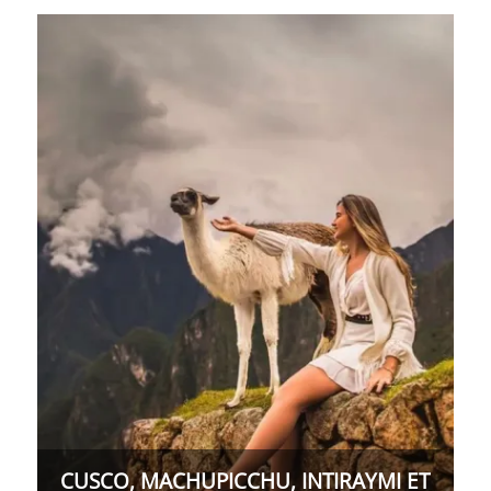
CUSCO, MACHUPICCHU, INTIRAYMI ET