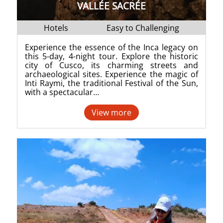
VALLÉE SACRÉE
Hotels
Easy to Challenging
Experience the essence of the Inca legacy on
this 5-day, 4-night tour. Explore the historic
city of Cusco, its charming streets and
archaeological sites. Experience the magic of
Inti Raymi, the traditional Festival of the Sun,
with a spectacular…
View more