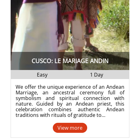
CUSCO: LE MARIAGE ANDIN
Easy
1 Day
We offer the unique experience of an Andean
Marriage, an ancestral ceremony full of
symbolism and spiritual connection with
nature. Guided by an Andean priest, this
celebration combines authentic Andean
traditions with rituals of gratitude to…
View more