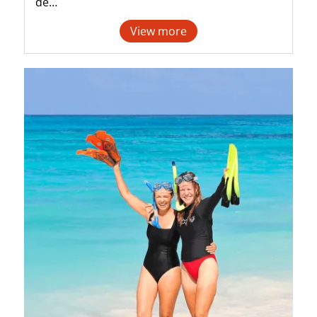
de…
View more